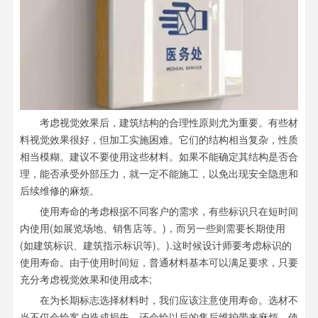
考虑视觉效果后，建筑结构的合理性原则尤为重要。有些材
料视觉效果很好，但加工实施困难。它们的结构相当复杂，性质
相当模糊。建议不要使用这些材料。如果不能确定其结构是否合
理，能否承受外部压力，就一定不能施工，以免出现安全隐患和
后续维修的麻烦。
使用寿命的考虑根据不同客户的需求，有些标识只在短时间
内使用(如展览场地、销售店等。)，而另一些则需要长期使用
(如建筑标识、建筑指示标识等)。).这时候设计师要考虑标识的
使用寿命。由于使用时间短，普通材料基本可以满足要求，只要
充分考虑视觉效果和使用成本;
在为长期标志选择材料时，我们应该注意使用寿命。选材不
当不仅会给客户造成损失，还会给以后的售后维护带来麻烦。使