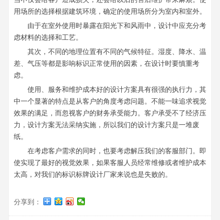
用场所的选择根据建筑环境，确定的使用场所分为室内和室外。
由于在室外使用时暴露在阳光下和风雨中，设计中应充分考
虑材料的选择和工艺。
其次，不同的地理位置有不同的气候特征。湿度、降水、温
差、气压等都是影响标识正常使用的因素，在设计时要慎重考
虑。
使用、服务和维护成本好的设计方案具有很强的执行力，其
中一个显著的特点是从客户的角度考虑问题。不能一味追求视觉
效果的满足，而忽视客户的财务承受能力。客户承受不了经济压
力，设计方案无法采纳实施，所以我们的设计方案只是一堆废
纸。
在考虑客户需求的同时，也要考虑解压我们的客服部门。即
使实现了最好的视觉效果，如果客服人员经常维修或者维护成本
太高，对我们的标识标牌设计厂家来说也是失败的。
分享到：