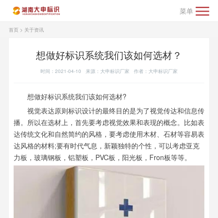
菜单
首页
>
关于资讯
想做好标识系统我们该如何选材？
时间：2021-04-10 来源：大申标识厂家 作者：大申标识厂家
想做好标识系统我们该如何选材?
视觉表达原则标识设计的最终目的是为了视觉传达和信息传
播。所以在选材上，首先要考虑视觉效果和表现的概念。比如表
达传统文化和自然简约的风格，要考虑使用木材、石材等容易表
达风格的材料;要有时代气息，新颖独特的个性，可以考虑亚克
力板，玻璃钢板，铝塑板，PVC板，阳光板，Fron板等等。