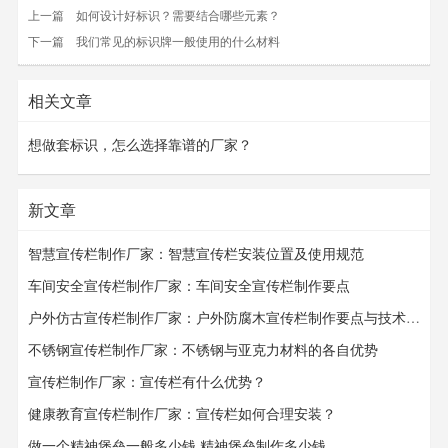
上一篇
如何设计好标识？需要结合哪些元素？
下一篇
我们常见的标识牌一般使用的什么材料
相关文章
想做套标识，怎么选择靠谱的厂家？
新文章
智慧宣传栏制作厂家：智慧宣传栏安装位置及使用规范
车间安全宣传栏制作厂家：车间安全宣传栏​​​​​​​制作要点
户外仿古宣传栏制作厂家：户外防腐木宣传栏制作要点与技术要求
不锈钢宣传栏制作厂家：不锈钢与亚克力材料的各自优势
宣传栏制作厂家：宣传栏有什么优势？
健康教育宣传栏制作厂家：宣传栏如何合理安装？
做一个精神堡垒一般多少钱,精神堡垒制作多少钱