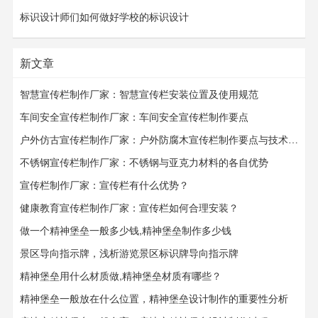
标识设计师们如何做好学校的标识设计
新文章
智慧宣传栏制作厂家：智慧宣传栏安装位置及使用规范
车间安全宣传栏制作厂家：车间安全宣传栏​​​​​​​制作要点
户外仿古宣传栏制作厂家：户外防腐木宣传栏制作要点与技术要求
不锈钢宣传栏制作厂家：不锈钢与亚克力材料的各自优势
宣传栏制作厂家：宣传栏有什么优势？
健康教育宣传栏制作厂家：宣传栏如何合理安装？
做一个精神堡垒一般多少钱,精神堡垒制作多少钱
景区导向指示牌，浅析游览景区标识牌导向指示牌
精神堡垒用什么材质做,精神堡垒材质有哪些？
精神堡垒一般放在什么位置，精神堡垒设计制作的重要性分析