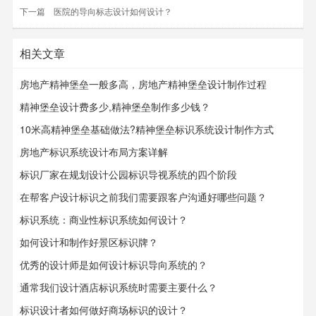
下一篇
医院的导向标志设计如何设计？
相关文章
房地产精神堡垒一般多高，房地产精神堡垒设计制作过程
精神堡垒设计费多少,精神堡垒制作多少钱？
10米高精神堡垒基础做法?精神堡垒标识系统设计制作方式
房地产标识系统设计布局方案详解
标识厂家在规划设计公园标识导视系统的四个阶段
在帮客户设计标识之前我们需要跟客户沟通好哪些问题？
标识系统：商业性标识系统如何设计？
如何设计和制作好景区标识牌？
优秀的设计师是如何设计标识导向系统的？
通常我们设计酒店标识系统时需要主要什么？
标识设计者如何做好商场标识的设计？