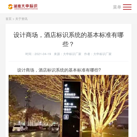
菜单
首页
>
关于资讯
设计商场，酒店标识系统的基本标准有哪
些？
时间：2021-04-19 来源：大申标识厂家 作者：大申标识厂家
设计商场，酒店标识系统的基本标准有哪些?