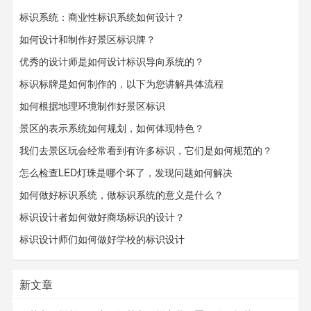
标识系统：商业性标识系统如何设计？
如何设计和制作好景区标识牌？
优秀的设计师是如何设计标识导向系统的？
标识标牌是如何制作的，以下为您讲解具体流程
如何根据地理环境制作好景区标识
景区的表示系统如何规划，如何体现特色？
我们去景区玩会经常看到有许多标识，它们是如何规范的？
怎么检查LED灯珠是哪个坏了，发现问题如何解决
如何做好标识系统，做标识系统的意义是什么？
标识设计者如何做好商场标识的设计？
标识设计师们如何做好学校的标识设计
新文章