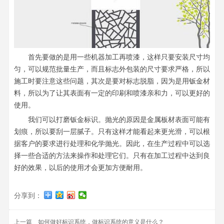
首先要做的是用一些机器加工再喷漆，这样只要安装尺寸均
匀，可以规范批量生产，而且标志外包装的尺寸要求严格，所以
施工时要注意这些问题，其次是要对标志脱脂，因为是用钣金材
料，所以为了让其表面有一定的印刷和喷漆亲和力，可以更好的
使用。
我们可以打磨钣金标识。抛光的原因是金属板材表面可能有
划痕，所以要刮一层腻子。只有这样才能看起来更光滑，可以根
据客户的要求进行处理和化学抛光。因此，在生产过程中可以选
择一些合适的方法来操作和处理它们。只有在加工过程中达到良
好的效果，以后的使用才会更加方便耐用。
分享到：
上一篇
如何做好标识系统，做标识系统的意义是什么？