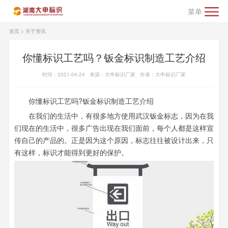
菜单
首页
>
关于资讯
你懂标识工艺吗？钣金标识制造工艺介绍
时间：2021-04-24 来源：大申标识厂家 作者：大申标识厂家
你懂标识工艺吗?钣金标识制造工艺介绍
在我们的生活中，有很多地方使用武汉钣金标志，因为在我
们现在的生活中，很多广告出现在我们面前，每个人都是这样宣
传自己的产品的。正是因为这个原因，标志往往被设计出来，只
有这样，标识才能得到更好的保护。