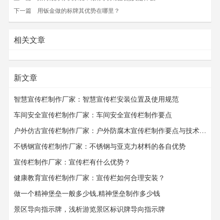
下一篇
用钣金做的标牌其优势在哪里？
相关文章
新文章
智慧宣传栏制作厂家：智慧宣传栏安装位置及使用规范
车间安全宣传栏制作厂家：车间安全宣传栏​​​​​​​制作要点
户外仿古宣传栏制作厂家：户外防腐木宣传栏制作要点与技术要求
不锈钢宣传栏制作厂家：不锈钢与亚克力材料的各自优势
宣传栏制作厂家：宣传栏有什么优势？
健康教育宣传栏制作厂家：宣传栏如何合理安装？
做一个精神堡垒一般多少钱,精神堡垒制作多少钱
景区导向指示牌，浅析游览景区标识牌导向指示牌