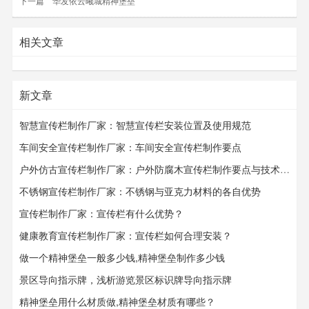
下一篇
华发依云曦城精神堡垒
相关文章
新文章
智慧宣传栏制作厂家：智慧宣传栏安装位置及使用规范
车间安全宣传栏制作厂家：车间安全宣传栏​​​​​​​制作要点
户外仿古宣传栏制作厂家：户外防腐木宣传栏制作要点与技术要求
不锈钢宣传栏制作厂家：不锈钢与亚克力材料的各自优势
宣传栏制作厂家：宣传栏有什么优势？
健康教育宣传栏制作厂家：宣传栏如何合理安装？
做一个精神堡垒一般多少钱,精神堡垒制作多少钱
景区导向指示牌，浅析游览景区标识牌导向指示牌
精神堡垒用什么材质做,精神堡垒材质有哪些？