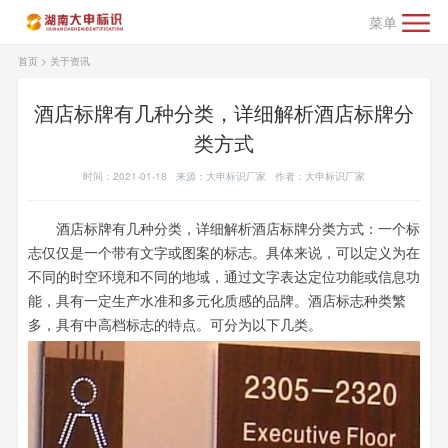
菜单
首页
>
关于资讯
酒店标牌有几种分类，详细解析酒店标牌分
类方式
时间：2021-01-18 来源：大申标识厂家 作者：大申标识厂家
酒店标牌有几种分类，详细解析酒店标牌分类方式：一个标
志仅仅是一个带有文字或图案的标志。具体来说，可以定义为在
不同的时空环境和不同的地域，通过文字表达定位功能或信息功
能，具有一定生产水准和多元化质感的品牌。酒店标志种类繁
多，具有中高档标志的特点。可分为以下几类。