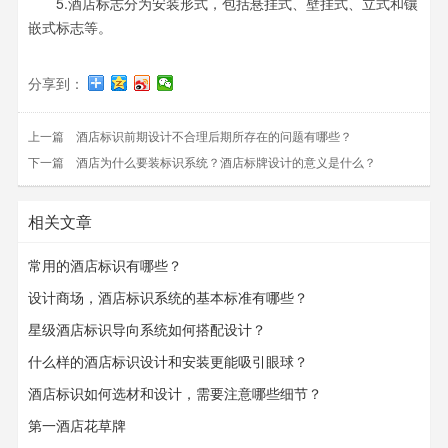
5.酒店标志分为安装形式，包括悬挂式、壁挂式、立式和镶
嵌式标志等。
分享到：
上一篇
酒店标识前期设计不合理后期所存在的问题有哪些？
下一篇
酒店为什么要装标识系统？酒店标牌设计的意义是什么？
相关文章
常用的酒店标识有哪些？
设计商场，酒店标识系统的基本标准有哪些？
星级酒店标识导向系统如何搭配设计？
什么样的酒店标识设计和安装更能吸引眼球？
酒店标识如何选材和设计，需要注意哪些细节？
第一酒店花草牌