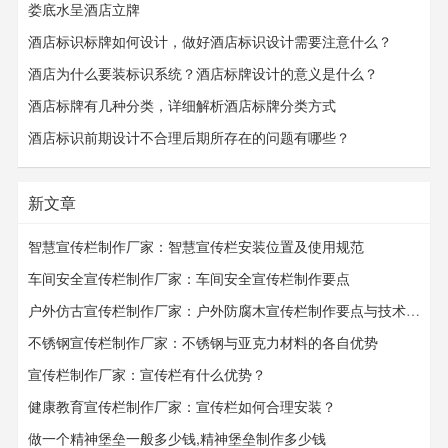
娄底水呈酒店立牌
酒店标识标牌如何设计，做好酒店标识设计需要注意什么？
酒店为什么要装标识系统？酒店标牌设计的意义是什么？
酒店标牌有几种分类，详细解析酒店标牌分类方式
酒店标识前期设计不合理后期所存在的问题有哪些？
新文章
智慧宣传栏制作厂家：智慧宣传栏安装位置及使用规范
车间安全宣传栏制作厂家：车间安全宣传栏​​​​​​​制作要点
户外仿古宣传栏制作厂家：户外防腐木宣传栏制作要点与技术要求
不锈钢宣传栏制作厂家：不锈钢与亚克力材料的各自优势
宣传栏制作厂家：宣传栏有什么优势？
健康教育宣传栏制作厂家：宣传栏如何合理安装？
做一个精神堡垒一般多少钱,精神堡垒制作多少钱