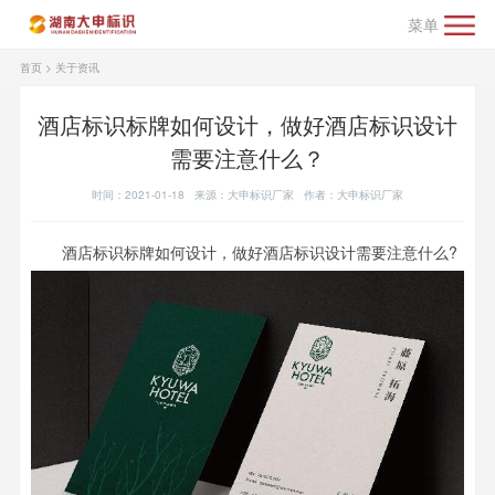
菜单
首页
>
关于资讯
酒店标识标牌如何设计，做好酒店标识设计
需要注意什么？
时间：2021-01-18 来源：大申标识厂家 作者：大申标识厂家
酒店标识标牌如何设计，做好酒店标识设计需要注意什么?