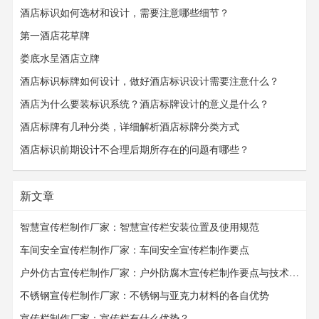
酒店标识如何选材和设计，需要注意哪些细节？
第一酒店花草牌
娄底水呈酒店立牌
酒店标识标牌如何设计，做好酒店标识设计需要注意什么？
酒店为什么要装标识系统？酒店标牌设计的意义是什么？
酒店标牌有几种分类，详细解析酒店标牌分类方式
酒店标识前期设计不合理后期所存在的问题有哪些？
新文章
智慧宣传栏制作厂家：智慧宣传栏安装位置及使用规范
车间安全宣传栏制作厂家：车间安全宣传栏​​​​​​​制作要点
户外仿古宣传栏制作厂家：户外防腐木宣传栏制作要点与技术要求
不锈钢宣传栏制作厂家：不锈钢与亚克力材料的各自优势
宣传栏制作厂家：宣传栏有什么优势？