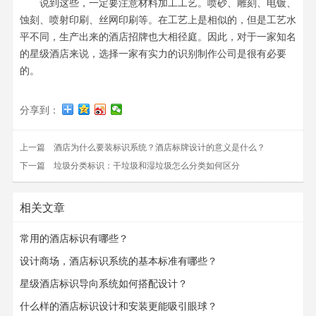
说到这些，一定要注意材料加工工艺。喷砂、雕刻、电镀、
蚀刻、喷射印刷、丝网印刷等。在工艺上是相似的，但是工艺水
平不同，生产出来的酒店招牌也大相径庭。因此，对于一家知名
的星级酒店来说，选择一家有实力的识别制作公司是很有必要
的。
分享到：
上一篇
酒店为什么要装标识系统？酒店标牌设计的意义是什么？
下一篇
垃圾分类标识：干垃圾和湿垃圾怎么分类如何区分
相关文章
常用的酒店标识有哪些？
设计商场，酒店标识系统的基本标准有哪些？
星级酒店标识导向系统如何搭配设计？
什么样的酒店标识设计和安装更能吸引眼球？